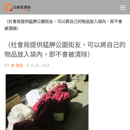
Skip to content
（社會局提供艋舺公園街友，可以將自己的物品放入袋內，即不會
被清除）
（社會局提供艋舺公園街友，可以將自己的
物品放入袋內，即不會被清除）
BY
張 傳佳
·
6 10 月, 2014