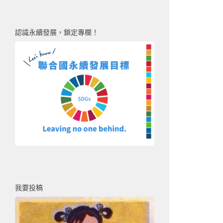
認識永續發展，鎖定專欄！
我要投稿