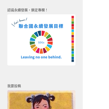
認識永續發展，鎖定專欄！
我要投稿