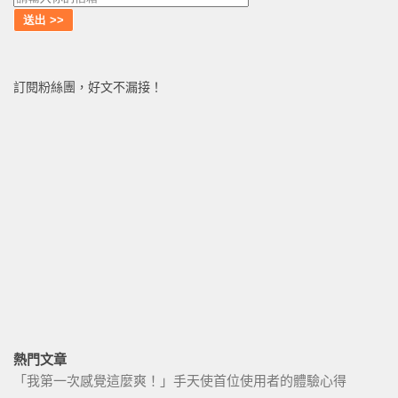
訂閱粉絲團，好文不漏接！
熱門文章
「我第一次感覺這麼爽！」手天使首位使用者的體驗心得