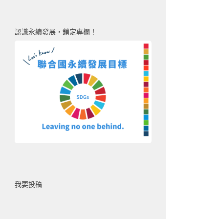
認識永續發展，鎖定專欄！
我要投稿