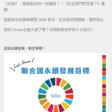
《大誌》：幫助街友的一份雜誌？／《社企是門好生意？》書
摘
我朋友住在精神病院 3000 多天：生命從住院開始，戞然而止
你的 Gmail 也被入侵了嗎？分辨釣魚信件的 5 大技巧！
認識永續發展，鎖定專欄！