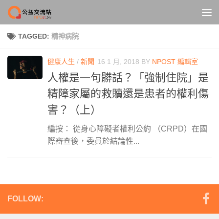
Skip to content
TAGGED:
精神病院
健康人生
/
新聞
16 1 月, 2018
BY
NPOST 編輯室
人權是一句髒話？「強制住院」是
精障家屬的救贖還是患者的權利傷
害？（上）
編按： 從身心障礙者權利公約 （CRPD）在國
際審查後，委員於結論性...
FOLLOW: