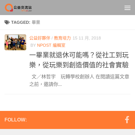
Skip to content
TAGGED:
畢業
公益好夥伴
/
教育培力
15 11 月, 2018
BY
NPOST 編輯室
一畢業就退休可能嗎？從社工到玩
樂，從玩樂到創造價值的社會實驗
文／林哲宇 玩轉學校創辦人 在閱讀這篇文章
之前，邀請你...
FOLLOW: