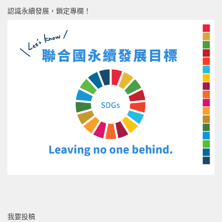
認識永續發展，鎖定專欄！
我要投稿