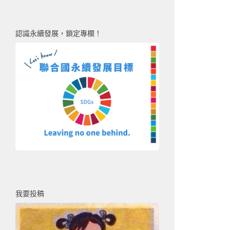
認識永續發展，鎖定專欄！
我要投稿