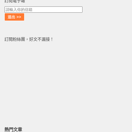
訂閱電子報
訂閱粉絲團，好文不漏接！
熱門文章