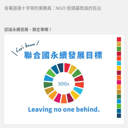
背著道德十字架的業務員：NGO 街頭募款員的告白
認識永續發展，鎖定專欄！