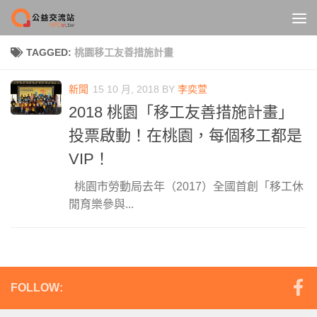
Skip to content
TAGGED:
桃園移工友善措施計畫
新聞
15 10 月, 2018
BY
李奕萱
2018 桃園「移工友善措施計畫」
投票啟動！在桃園，每個移工都是
VIP！
桃園市勞動局去年（2017）全國首創「移工休
閒育樂參與...
FOLLOW: