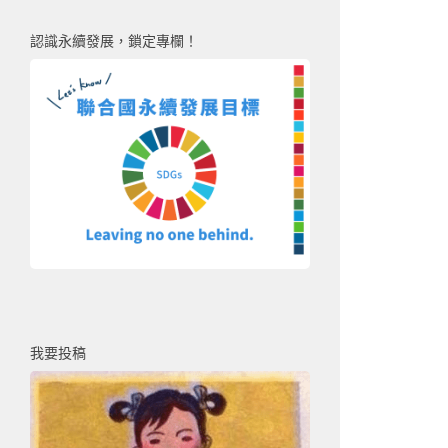
認識永續發展，鎖定專欄！
我要投稿