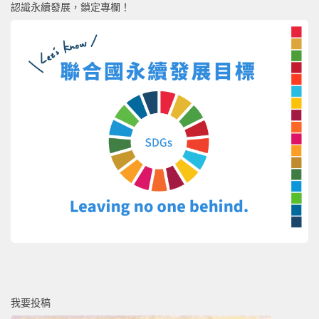
認識永續發展，鎖定專欄！
我要投稿