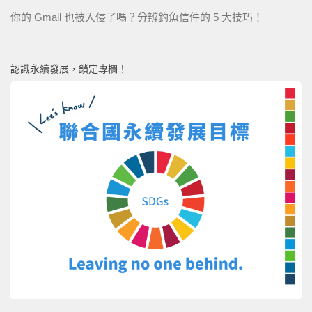
你的 Gmail 也被入侵了嗎？分辨釣魚信件的 5 大技巧！
認識永續發展，鎖定專欄！