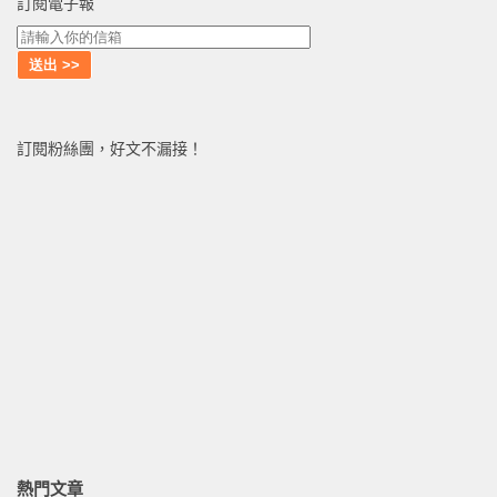
訂閱電子報
訂閱粉絲團，好文不漏接！
熱門文章