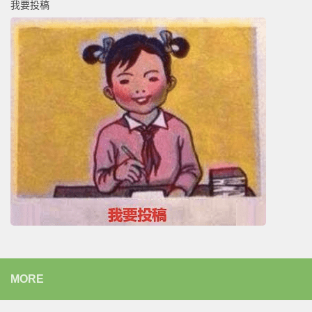
我要投稿
MORE