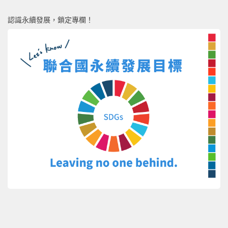
認識永續發展，鎖定專欄！