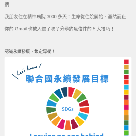
摘
我朋友住在精神病院 3000 多天：生命從住院開始，戞然而止
你的 Gmail 也被入侵了嗎？分辨釣魚信件的 5 大技巧！
認識永續發展，鎖定專欄！