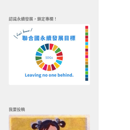
認識永續發展，鎖定專欄！
我要投稿