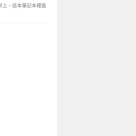
架上，這本筆記本裡面