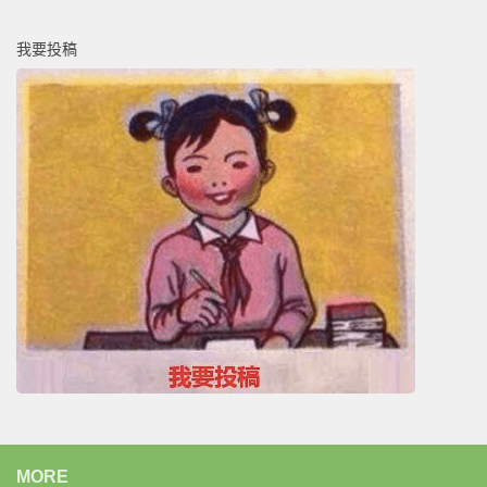
我要投稿
MORE