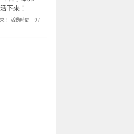
 活下來！
！ 活動時間｜9 /