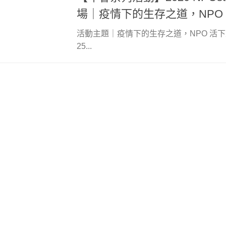
場｜疫情下的生存之道，NPO
活動主題｜疫情下的生存之道，NPO 活下來
25...