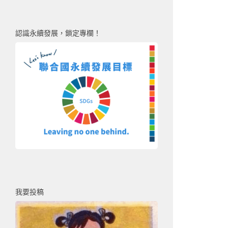
認識永續發展，鎖定專欄！
我要投稿