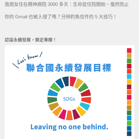
我朋友住在精神病院 3000 多天：生命從住院開始，戞然而止
你的 Gmail 也被入侵了嗎？分辨釣魚信件的 5 大技巧！
認識永續發展，鎖定專欄！