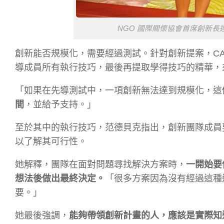
NGO 國際關懷協會首席創新長達‧
創新能否規模化，需要經過測試。針對創新提案，CA
導成員所有執行技巧，最後再提取學得技巧的精華，
「如果在先導測試中，一項創新無法達到規模化，這
間
，並給予支持。」
至於其中的執行技巧，范德貝克指出，創新團隊成員
以了解其可行性。
她解釋，團隊在面對問題尋找解決方案時，
一開始要
想法後做出最終決定。
「很多方案因為沒有經過這種
要。」
她最後強調，
能夠帶領創新計畫的人，應該是實際知