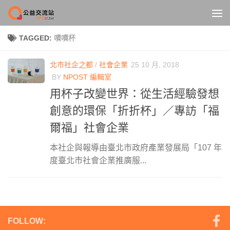
Skip to content
TAGGED:
嘖嘖杯
北市社企之都
/
社會企業
25 10 月, 2018
BY
NPOST 編輯室
用杯子改變世界：從生活經驗發想
創意的環保「折折杯」／專訪「福
爾福」社會企業
本社企與報導由臺北市政府產業發展局「107 年
度臺北市社會企業推廣服...
FOLLOW: