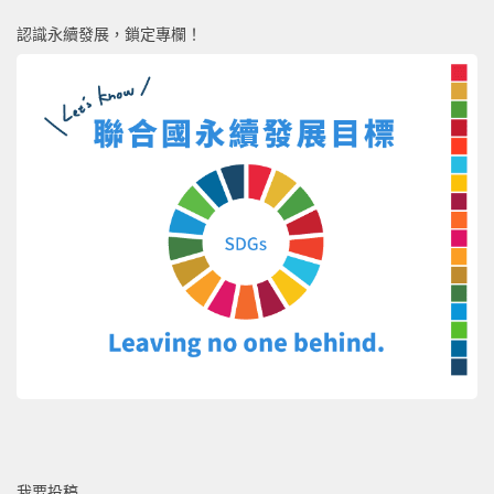
認識永續發展，鎖定專欄！
我要投稿