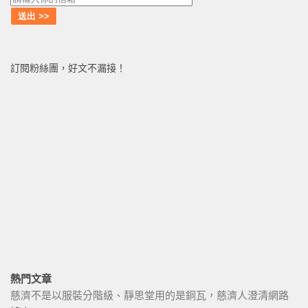
訂閱粉絲團，好文不漏接！
熱門文章
慈濟不是以服裝分階級、靜思堂用的是銅瓦，慈濟人澄清網路