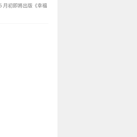
5 月初即將出版《幸福