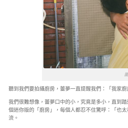
聽到我們要拍攝廚房，蕾夢一直提醒我們：「我家廚
我們很難想像，蕾夢口中的小，究竟是多小，直到踏
個迷你版的「廚房」，每個人都忍不住驚呼：「也太
流。