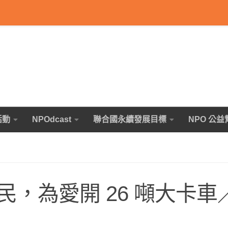
活動
NPOdcast
聯合國永續發展目標
NPO 公益
，為愛開 26 噸大卡車