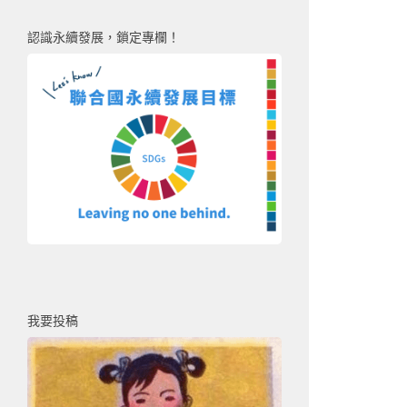
認識永續發展，鎖定專欄！
我要投稿