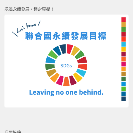
認識永續發展，鎖定專欄！
我要投稿