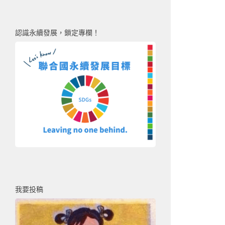
認識永續發展，鎖定專欄！
我要投稿