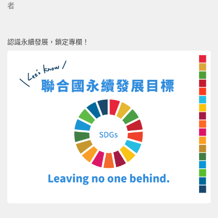
者
認識永續發展，鎖定專欄！