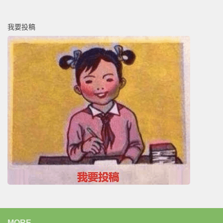
我要投稿
MORE