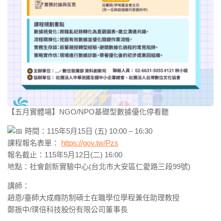
【五月實體場】NGO/NPO基礎型數據優化停看聽
時間：115年5月15日 (五) 10:00 – 16:30
課程報名表單：
https://gov.tw/Pzs
報名截止：115年5月12日(二) 16:00
地點：社會創新實驗中心(台北市大安區仁愛路三段99號)
講師：
趙恩/臺師大成癮防制碩士在職學位學程兼任助理教授
鄭振中/璞倍科技股份有限公司董事長