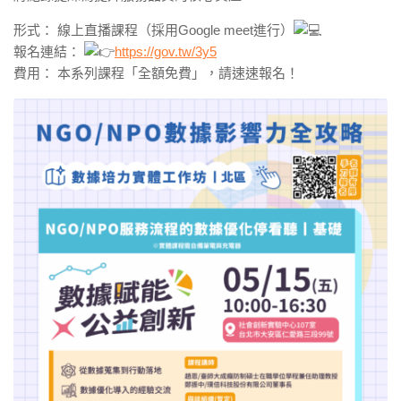
形式： 線上直播課程（採用Google meet進行）
報名連結：
https://gov.tw/3y5
費用： 本系列課程「全額免費」，請速速報名！