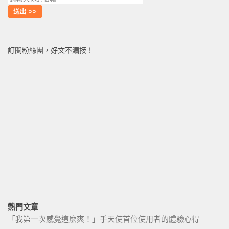
訂閱粉絲團，好文不漏接！
熱門文章
「我第一次感覺這麼爽！」手天使首位使用者的體驗心得