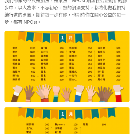
我們想做的不只是加法，是乘法。NPOst 期望在公益創新的腳
步中，以人為本，不忘初心。您的涓滴支持，都將化做我們持
續行進的勇氣，期待每一步有你，也期待你在關心公益的每一
步，都有 NPOst。