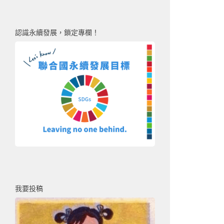
認識永續發展，鎖定專欄！
我要投稿