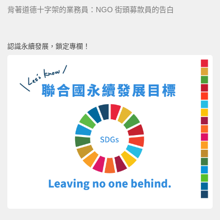
背著道德十字架的業務員：NGO 街頭募款員的告白
認識永續發展，鎖定專欄！