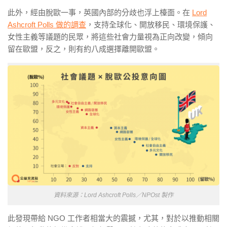
此外，經由脫歐一事，英國內部的分歧也浮上檯面。在
Lord
Ashcroft Polls 做的調查
，支持全球化、開放移民、環境保護、
女性主義等議題的民眾，將這些社會力量視為正向改變，傾向
留在歐盟，反之，則有約八成選擇離開歐盟。
資料來源：Lord Ashcroft Polls／NPOst 製作
此發現帶給 NGO 工作者相當大的震撼，尤其，對於以推動相關