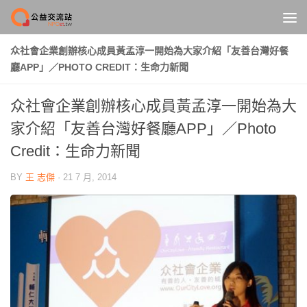
Skip to content
众社會企業創辦核心成員黃孟淳一開始為大家介紹「友善台灣好餐
廳APP」／PHOTO CREDIT：生命力新聞
众社會企業創辦核心成員黃孟淳一開始為大
家介紹「友善台灣好餐廳APP」／Photo
Credit：生命力新聞
BY
王 志傑
·
21 7 月, 2014