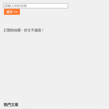
訂閱粉絲團，好文不漏接！
熱門文章