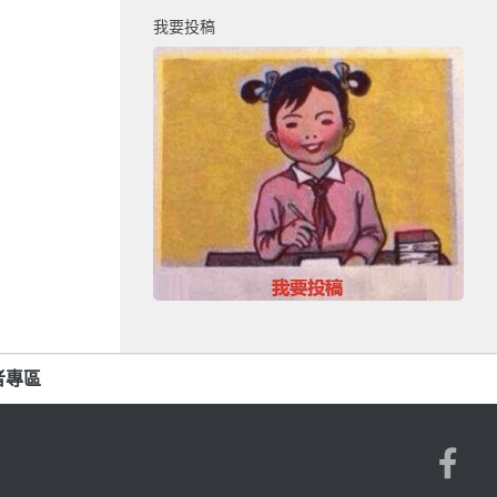
我要投稿
者專區