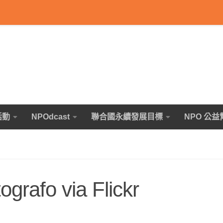
活動
NPOdcast
聯合國永續發展目標
NPO 公益
grafo via Flickr