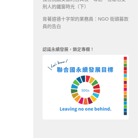
刑人的鐵窗時光（下）
背著道德十字架的業務員：NGO 街頭募款
員的告白
認識永續發展，鎖定專欄！