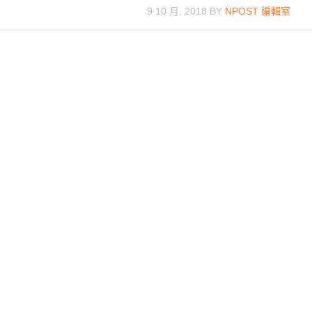
9 10 月, 2018
BY
NPOST 編輯室