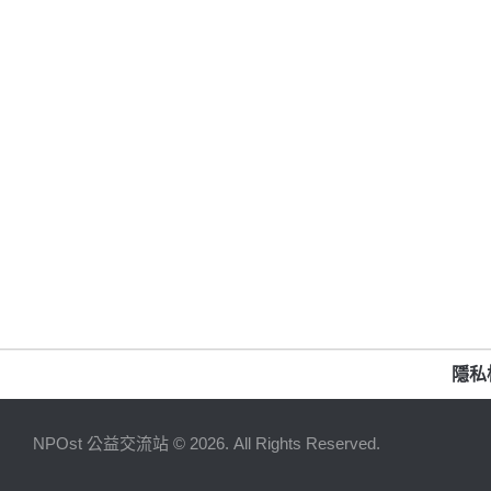
隱私
NPOst 公益交流站 © 2026. All Rights Reserved.