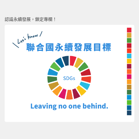
認識永續發展，鎖定專欄！