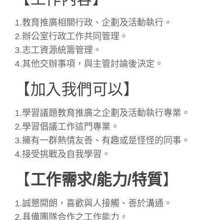
1.教育推廣相關行政、企劃及活動執行。
2.辦公室行政工作共同管理。
3.志工資源統籌管理。
4.其他交辦事項，與主管討論後決定。
【加入我們可以】
1.學習議題教育推廣之企劃及活動執行專業。
2.學習倡議工作這門專業。
3.擁有一群熱情友善、有趣或是怪怪的同事。
4.接受挑戰及自我學習。
【
工作需求/能力/特質
】
1.誠懇開朗，喜歡與人接觸、善於溝通。
2.具備團隊合作之工作能力。