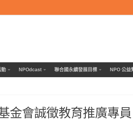
活動
NPOdcast
聯合國永續發展目標
NPO 公益
基金會誠徵教育推廣專員 