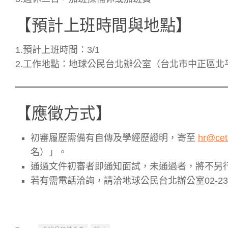
【預計上班時間與地點】
1.預計上班時間：3/1
2.工作地點：地球公民台北辦公室（台北市中正區北
【應徵方式】
初審履歷需備有自傳及學經歷證明，寄至
hr@cet
名）」。
通過文件初審者即通知面試，未通過者，將不另
若有需電話洽詢，請洽地球公民台北辦公室02-2392