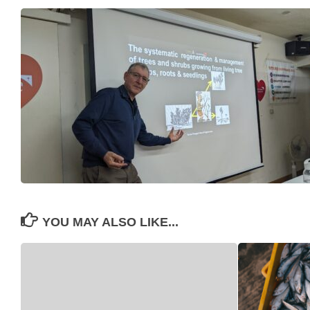
YOU MAY ALSO LIKE...