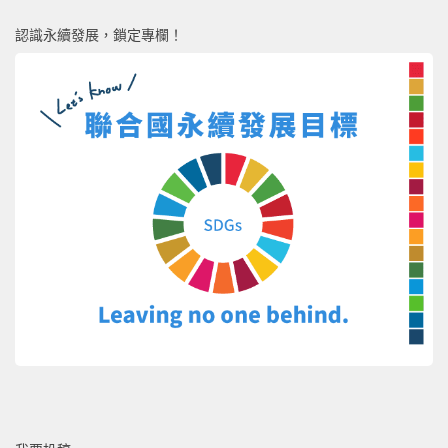
認識永續發展，鎖定專欄！