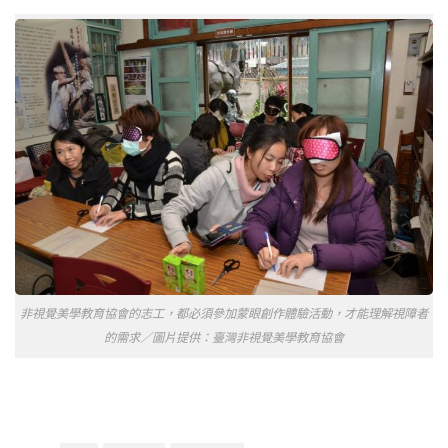
非視覺美學教育協會的志工，都必須參加蒙眼創作體驗活動，才能理解視障者
的需求／圖片提供：臺灣非視覺美學教育協會