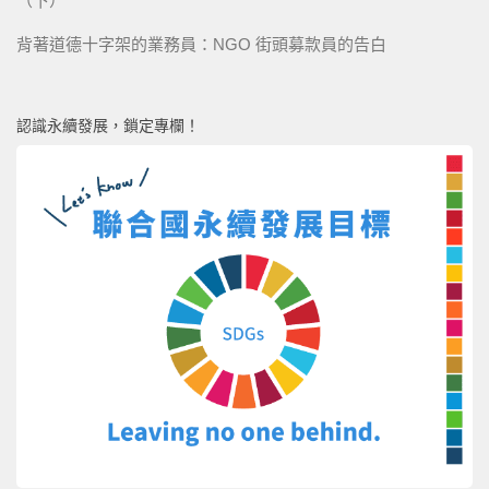
（下）
背著道德十字架的業務員：NGO 街頭募款員的告白
認識永續發展，鎖定專欄！