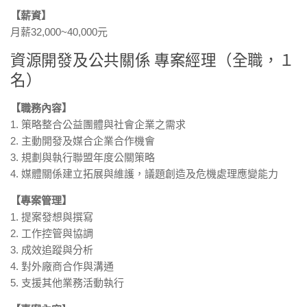
【薪資】
月薪32,000~40,000元
資源開發及公共關係 專案經理（全職，１
名）
【職務內容】
1. 策略整合公益團體與社會企業之需求
2. 主動開發及媒合企業合作機會
3. 規劃與執行聯盟年度公關策略
4. 媒體關係建立拓展與維護，議題創造及危機處理應變能力
【專案管理】
1. 提案發想與撰寫
2. 工作控管與協調
3. 成效追蹤與分析
4. 對外廠商合作與溝通
5. 支援其他業務活動執行