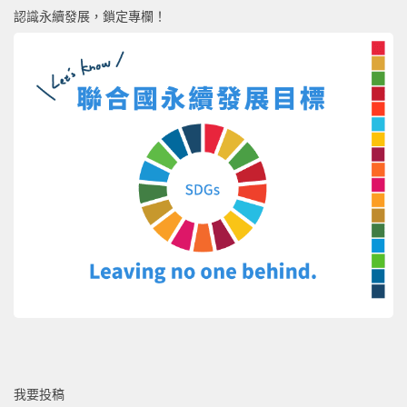
認識永續發展，鎖定專欄！
我要投稿