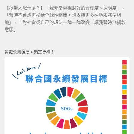
【捐款人想什麼？】「我非常重視財報的合理度、透明度」、
「暫時不會想再捐給全球性組織，想支持更多在地服務型組
織」、「對社會或自己的想法一陣一陣改變，讓我暫時無捐款
意願」
認識永續發展，鎖定專欄！