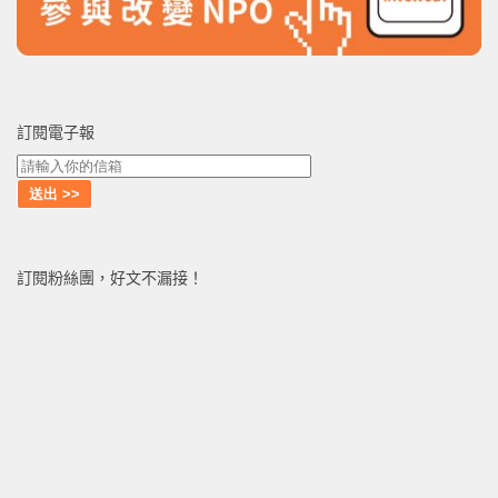
訂閱電子報
訂閱粉絲團，好文不漏接！