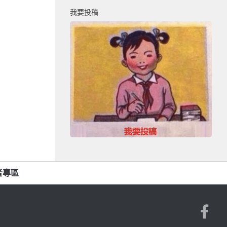
我要投稿
者專區