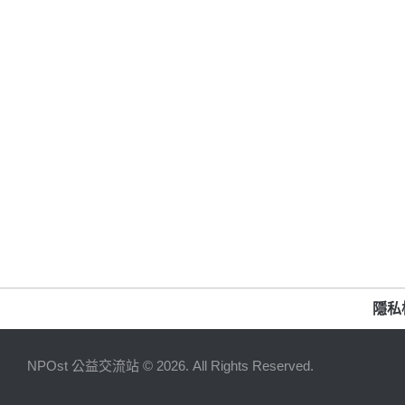
隱私
NPOst 公益交流站 © 2026. All Rights Reserved.