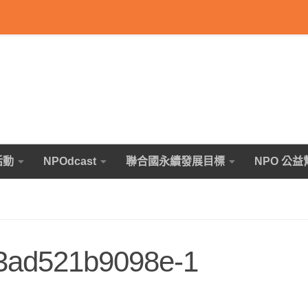
活動
NPOdcast
聯合國永續發展目標
NPO 公益
3ad521b9098e-1