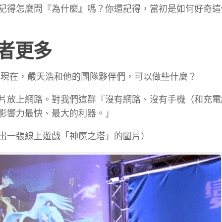
記得怎麼問『為什麼』嗎？你還記得，當初是如何好奇這
者更多
，現在，嚴天浩和他的團隊夥伴們，可以做些什麼？
片放上網路。對我們這群『沒有網路、沒有手機（和充電
影響力最快、最大的利器。」
出一張線上遊戲「神魔之塔」的圖片）