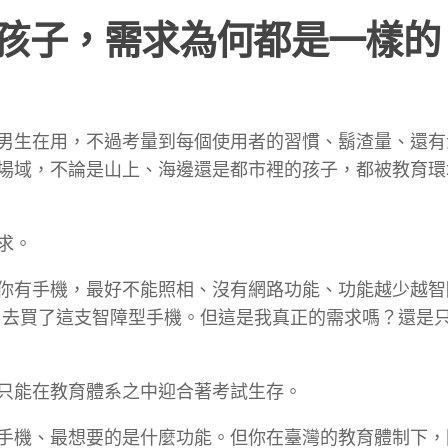
孩子，需求為何都是一樣的
男生在用，不過考量到每個使用者的習慣、鬍渣量、還有
場域，不論是山上、海邊還是都市裡的孩子，都被教育環
求。
你有手機，最好不能照相、沒有網路功能、功能越少越智
兵役，去買了這支智障型手機。但這是我真正的需求嗎？還是
只能在教育體系之中迎合著考試生存。
手機、最想要的是什麼功能。但你在臺灣的教育體制下，