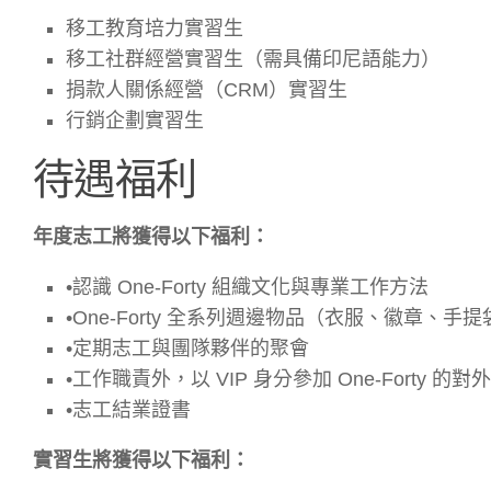
移工教育培力實習生
移工社群經營實習生（需具備印尼語能力）
捐款人關係經營（CRM）實習生
行銷企劃實習生
待遇福利
年度志工將獲得以下福利：
•認識 One-Forty 組織文化與專業工作方法
•One-Forty 全系列週邊物品（衣服、徽章、手
•定期志工與團隊夥伴的聚會
•工作職責外，以 VIP 身分參加 One-Forty 的對
•志工結業證書
實習生將獲得以下福利：