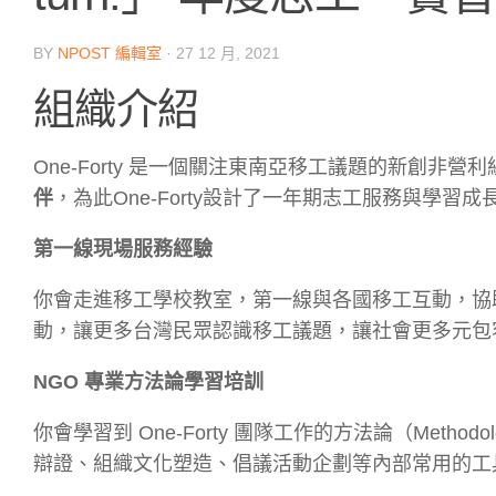
BY
NPOST 編輯室
·
27 12 月, 2021
組織介紹
One-Forty 是一個關注東南亞移工議題的新創非營利組織
伴
，為此One-Forty設計了一年期志工服務與學習成
第一線現場服務經驗
你會走進移工學校教室，第一線與各國移工互動，協
動，讓更多台灣民眾認識移工議題，讓社會更多元包
NGO 專業方法論學習培訓
你會學習到 One-Forty 團隊工作的方法論（Met
辯證、組織文化塑造、倡議活動企劃等內部常用的工具