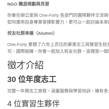
NGO 職涯規劃與見習
你會在辦公室與 One-Forty 各部門的團隊夥伴
如何運用自身專業發揮影響力，更可以一起討論未來
校友社群串連（Alumni）
One-Forty 累積了六年上百位的畢業志工與實習
司、國際組織，你會一起加入校友社群，這裡是一個
徵才介紹
30 位年度志工
完整一年期志工旅程，涵蓋服務與學習培訓，擁有多
4 位實習生夥伴