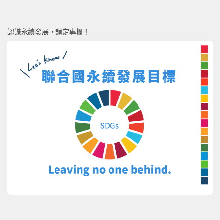
認識永續發展，鎖定專欄！